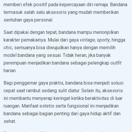
memberi efek positif pada kepercayaan diri remaja. Bandana
termasuk salah satu aksesoris yang mudah memberikan
sentuhan gaya personal.
Saat dipakai dengan tepat, bandana mampu menonjolkan
karakter pemakainya. Mulai dari gaya
vintage
,
sporty
, hingga
chic
, semuanya bisa diwujudkan hanya dengan memilih
model bandana yang sesuai. Tidak heran, jika banyak
perempuan menjadikan bandana sebagai pelengkap
outfit
harian.
Bagi penggemar gaya praktis, bandana bisa menjadi solusi
cepat saat rambut sedang sulit diatur. Selain itu, aksesoris
ini membantu menyerap keringat ketika beraktivitas di luar
ruangan. Manfaat estetis serta fungsional ini menjadikan
bandana sebagai bagian penting dari gaya hidup aktif dan
sehat.