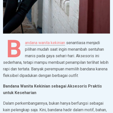
B
andana wanita kekinian
senantiasa menjadi
pilihan mudah saat ingin menambah sentuhan
manis pada gaya sehari-hari. Aksesoris ini
sederhana, tetapi mampu membuat penampilan terlihat lebih
rapi dan tertata. Banyak perempuan memilih bandana karena
fleksibel dipadukan dengan berbagai
outfit
.
Bandana Wanita Kekinian sebagai Aksesoris Praktis
untuk Keseharian
Dalam perkembangannya, bukan hanya berfungsi sebagai
kain pelengkap saja. Kini, bandana hadir dalam motif, bahan,