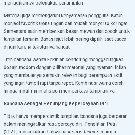
menjadikannya pelengkap penampilan.
Material juga memengaruhi kenyamanan pengguna. Katun
menjadi favorit karena ringan dan mudah menyerap keringat.
Sementara satin memberikan kesan mewah dan cocok untuk
tampilan feminin. Bahan rajut lebih sering dipilih saat cuaca
dingin karena teksturnya hangat.
Tren bandana wanita kekinian cenderung menggabungkan
desain modern dengan pilihan material yang nyaman. Inilah
yang membuatnya semakin relevan bagi perempuan aktif
yang ingin tampil rapi tanpa repot. Kombinasi warna cerah
hingga motif minimalis pun memperkaya tampilannya.
Bandana sebagai Penunjang Kepercayaan Diri
Tidak hanya mempercantik tampilan, bandana juga berperan
dalam meningkatkan rasa percaya diri. Penelitian Putri
(2021) menunjukkan bahwa aksesoris
fashion
mampu