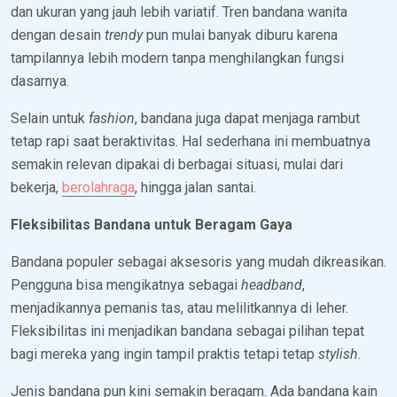
dan ukuran yang jauh lebih variatif. Tren bandana wanita
dengan desain
trendy
pun mulai banyak diburu karena
tampilannya lebih modern tanpa menghilangkan fungsi
dasarnya.
Selain untuk
fashion
, bandana juga dapat menjaga rambut
tetap rapi saat beraktivitas. Hal sederhana ini membuatnya
semakin relevan dipakai di berbagai situasi, mulai dari
bekerja,
berolahraga
, hingga jalan santai.
Fleksibilitas Bandana untuk Beragam Gaya
Bandana populer sebagai aksesoris yang mudah dikreasikan.
Pengguna bisa mengikatnya sebagai
headband
,
menjadikannya pemanis tas, atau melilitkannya di leher.
Fleksibilitas ini menjadikan bandana sebagai pilihan tepat
bagi mereka yang ingin tampil praktis tetapi tetap
stylish
.
Jenis bandana pun kini semakin beragam. Ada bandana kain