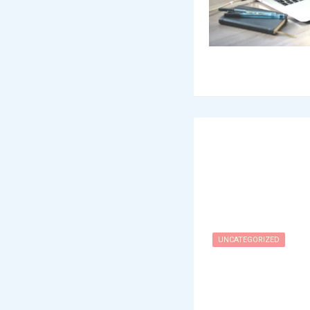
UNCATEGORIZED