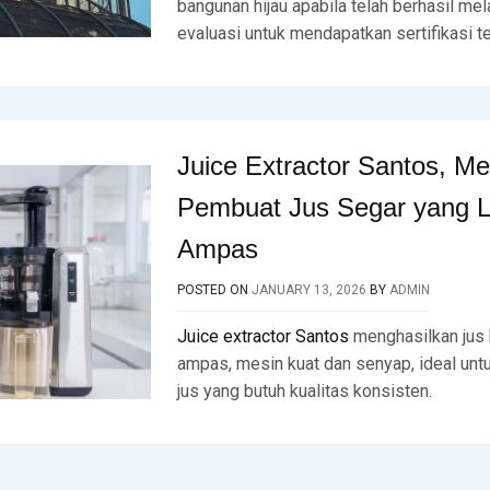
bangunan hijau apabila telah berhasil mel
evaluasi untuk mendapatkan sertifikasi t
Juice Extractor Santos, Me
Pembuat Jus Segar yang L
Ampas
POSTED ON
JANUARY 13, 2026
BY
ADMIN
Juice extractor Santos
menghasilkan jus 
ampas, mesin kuat dan senyap, ideal untu
jus yang butuh kualitas konsisten.