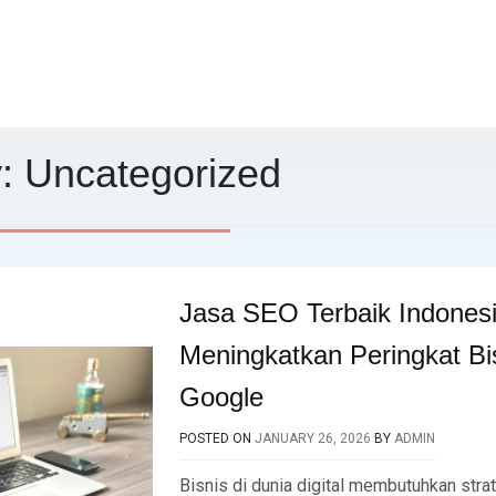
y:
Uncategorized
Jasa SEO Terbaik Indonesi
Meningkatkan Peringkat Bis
Google
POSTED ON
JANUARY 26, 2026
BY
ADMIN
Bisnis di dunia digital membutuhkan stra