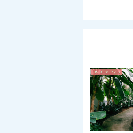
UNCATEGORIZED