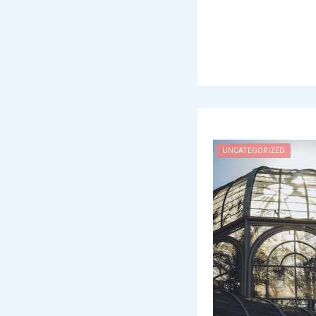
UNCATEGORIZED