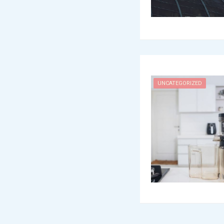
UNCATEGORIZED