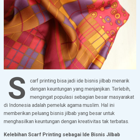
S
carf printing bisa jadi ide bisnis jilbab menarik
dengan keuntungan yang menjanjikan. Terlebih,
mengingat populasi sebagian besar masyarakat
di Indonesia adalah pemeluk agama muslim. Hal ini
memberikan peluang bisnis jilbab yang besar untuk
menghasilkan keuntungan dengan kreativitas tak terbatas.
Kelebihan Scarf Printing sebagai Ide Bisnis Jilbab