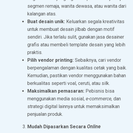
segmen remaja, wanita dewasa, atau wanita dari
kalangan atas.
Buat desain unik:
Keluarkan segala kreativitas
untuk membuat desain jilbab dengan motif
sendiri. Jika terlalu sulit, gunakan jasa desainer
grafis atau membeli template desain yang lebih
praktis.
Pilih vendor printing:
Sebaiknya, cari vendor
berpengalaman dengan kualitas cetak yang baik.
Kemudian, pastikan vendor menggunakan bahan
berkualitas seperti voal, ceruti, atau silk.
Maksimalkan pemasaran:
Pebisnis bisa
menggunakan media sosial,
e-commerce,
dan
strategi digital lainnya untuk memaksimalkan
penjualan produk.
Mudah Dipasarkan Secara
Online