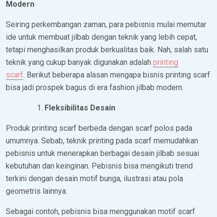
Modern
Seiring perkembangan zaman, para pebisnis mulai memutar
ide untuk membuat jilbab dengan teknik yang lebih cepat,
tetapi menghasilkan produk berkualitas baik. Nah, salah satu
teknik yang cukup banyak digunakan adalah
printing
scarf
. Berikut beberapa alasan mengapa bisnis printing scarf
bisa jadi prospek bagus di era fashion jilbab modern.
Fleksibilitas Desain
Produk printing scarf berbeda dengan scarf polos pada
umumnya. Sebab, teknik printing pada scarf memudahkan
pebisnis untuk menerapkan berbagai desain jilbab sesuai
kebutuhan dan keinginan. Pebisnis bisa mengikuti trend
terkini dengan desain motif bunga, ilustrasi atau pola
geometris lainnya.
Sebagai contoh, pebisnis bisa menggunakan motif scarf