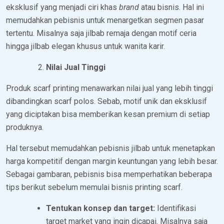
eksklusif yang menjadi ciri khas
brand
atau bisnis. Hal ini
memudahkan pebisnis untuk menargetkan segmen pasar
tertentu. Misalnya saja jilbab remaja dengan motif ceria
hingga jilbab elegan khusus untuk wanita karir.
Nilai Jual Tinggi
Produk scarf printing menawarkan nilai jual yang lebih tinggi
dibandingkan scarf polos. Sebab, motif unik dan eksklusif
yang diciptakan bisa memberikan kesan premium di setiap
produknya.
Hal tersebut memudahkan pebisnis jilbab untuk menetapkan
harga kompetitif dengan margin keuntungan yang lebih besar.
Sebagai gambaran, pebisnis bisa memperhatikan beberapa
tips berikut sebelum memulai bisnis printing scarf.
Tentukan konsep dan target:
Identifikasi
target market yang ingin dicapai. Misalnya saja