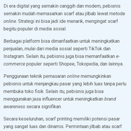
Di era digital yang semakin canggih dan modern, pebisnis
semakin mudah memasarkan scarf atau jilbab lewat metode
online
. Strategi ini bisa jadi ide menarik, mengingat scarf
begitu populer di media sosial.
Berbagai platform bisa dimanfaatkan untuk meningkatkan
penjualan, mulai dari media sosial seperti TikTok dan
Instagram. Selain itu, pebisnis juga bisa memanfaatkan
e-
commerce
populer seperti Shopee, Tokopedia, dan lainnya.
Penggunaan teknik pemasaran
online
memungkinkan
pebisnis untuk menjangkau pasar yang lebih luas tanpa perlu
membuka toko fisik. Selain itu, pebisnis juga bisa
menggunakan jasa influencer untuk meningkatkan
brand
awareness
secara signifikan.
Secara keseluruhan, scarf printing memiliki potensi pasar
yang sangat luas dan dinamis. Permintaan jilbab atau scarf