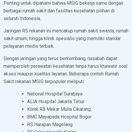
Penting untuk dipahami bahwa MSIG bekerja sama dengan
berbagai rumah sakit dan fasilitas kesehatan pilihan di
seluruh Indonesia.
Jaringan RS rekanan ini mencakup rumah sakit swasta, rumah
sakit umum, hingga klinik spesialis yang memiliki standar
pelayanan medis terbaik.
Dengan jaringan yang terus berkembang, nasabah dapat
memperoleh perawatan kesehatan tanpa harus khawatir soal
akses maupun kualitas layanan. Beberapa contoh Rumah
Sakit rekanan MSIG terpopuler meliputi:
National Hospital Surabaya
ALIA Hospital Jakarta Timur
Klinik RB Mekar Mulia Cikarang
BMC Mayapada Hospital Bogor
RS Harapan Magelang