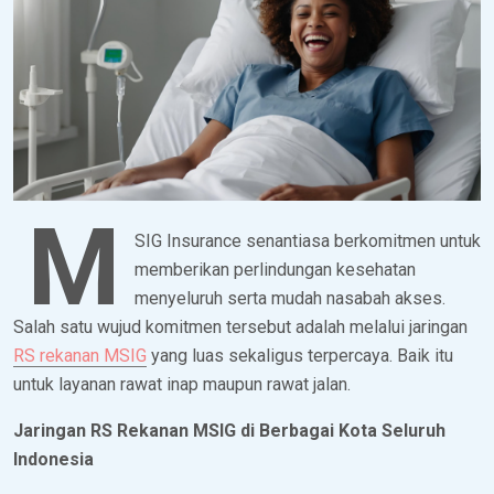
M
SIG Insurance senantiasa berkomitmen untuk
memberikan perlindungan kesehatan
menyeluruh serta mudah nasabah akses.
Salah satu wujud komitmen tersebut adalah melalui jaringan
RS rekanan MSIG
yang luas sekaligus terpercaya. Baik itu
untuk layanan rawat inap maupun rawat jalan.
Jaringan RS Rekanan MSIG di Berbagai Kota Seluruh
Indonesia