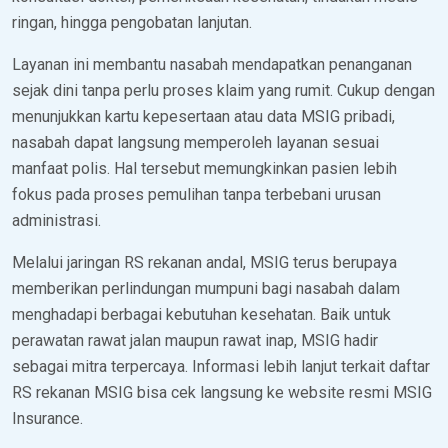
ringan, hingga pengobatan lanjutan.
Layanan ini membantu nasabah mendapatkan penanganan
sejak dini tanpa perlu proses klaim yang rumit. Cukup dengan
menunjukkan kartu kepesertaan atau data MSIG pribadi,
nasabah dapat langsung memperoleh layanan sesuai
manfaat polis. Hal tersebut memungkinkan pasien lebih
fokus pada proses pemulihan tanpa terbebani urusan
administrasi.
Melalui jaringan RS rekanan andal, MSIG terus berupaya
memberikan perlindungan mumpuni bagi nasabah dalam
menghadapi berbagai kebutuhan kesehatan. Baik untuk
perawatan rawat jalan maupun rawat inap, MSIG hadir
sebagai mitra terpercaya. Informasi lebih lanjut terkait daftar
RS rekanan MSIG bisa cek langsung ke website resmi MSIG
Insurance.