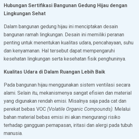
Hubungan Sertifikasi Bangunan Gedung Hijau dengan
Lingkungan Sehat
Dalam bangunan gedung hijau ini menciptakan desain
bangunan ramah lingkungan. Desain ini memiliki peranan
penting untuk menentukan kualitas udara, pencahayaan, suhu
dan kenyamanan. Hal tersebut dapat mempengaruhi
kesehatan lingkungan serta kesehatan fisik penghuninya.
Kualitas Udara di Dalam Ruangan Lebih Baik
Pada bangunan hijau menggunakan sistem ventilasi secara
alami. Selain itu, mekanismenya sangat efisien dan material
yang digunakan rendah emisi. Misalnya saja pada cat dan
perekat bebas VOC
(Volatile Organic Compounds)
. Melalui
bahan material bebas emisi ini akan mengurangi risiko
terhadap gangguan pernapasan, iritasi dan alergi pada tubuh
manusia.