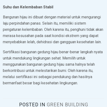
Suhu dan Kelembaban Stabil
Bangunan hijau ini dibuat dengan material untuk mengurangi
laju perpindahan panas. Selain itu, memiliki sistem
pengaturan kelembaban. Oleh karena itu, penghuni tidak akan
merasa kesusahan pada saat kondisi ekstrem yang dapat
menyebabkan lelah, dehidrasi dan gangguan kesehatan lain.
Sertifikasi bangunan gedung hijau benar-benar langkah nyata
untuk mendukung lingkungan sehat. Memilih untuk
menggunakan bangunan gedung hijau sama halnya telah
berkontribusi untuk melestarikan bumi. Oleh karena itu,
melalui sertifikasi ini sebagai pendukung dan hasilnya
bermanfaat besar bagi kesehatan lingkungan.
POSTED IN
GREEN BUILDING