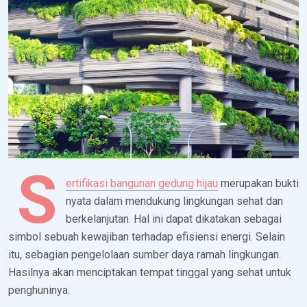
S
ertifikasi bangunan gedung hijau
merupakan bukti
nyata dalam mendukung lingkungan sehat dan
berkelanjutan. Hal ini dapat dikatakan sebagai
simbol sebuah kewajiban terhadap efisiensi energi. Selain
itu, sebagian pengelolaan sumber daya ramah lingkungan.
Hasilnya akan menciptakan tempat tinggal yang sehat untuk
penghuninya.