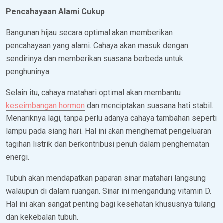
Pencahayaan Alami Cukup
Bangunan hijau secara optimal akan memberikan
pencahayaan yang alami. Cahaya akan masuk dengan
sendirinya dan memberikan suasana berbeda untuk
penghuninya.
Selain itu, cahaya matahari optimal akan membantu
keseimbangan hormon
dan menciptakan suasana hati stabil.
Menariknya lagi, tanpa perlu adanya cahaya tambahan seperti
lampu pada siang hari. Hal ini akan menghemat pengeluaran
tagihan listrik dan berkontribusi penuh dalam penghematan
energi.
Tubuh akan mendapatkan paparan sinar matahari langsung
walaupun di dalam ruangan. Sinar ini mengandung vitamin D.
Hal ini akan sangat penting bagi kesehatan khususnya tulang
dan kekebalan tubuh.