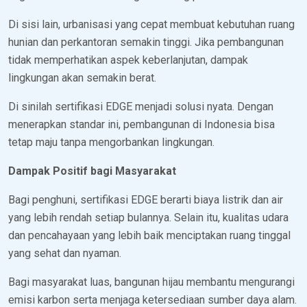
Di sisi lain, urbanisasi yang cepat membuat kebutuhan ruang
hunian dan perkantoran semakin tinggi. Jika pembangunan
tidak memperhatikan aspek keberlanjutan, dampak
lingkungan akan semakin berat.
Di sinilah sertifikasi EDGE menjadi solusi nyata. Dengan
menerapkan standar ini, pembangunan di Indonesia bisa
tetap maju tanpa mengorbankan lingkungan.
Dampak Positif bagi Masyarakat
Bagi penghuni, sertifikasi EDGE berarti biaya listrik dan air
yang lebih rendah setiap bulannya. Selain itu, kualitas udara
dan pencahayaan yang lebih baik menciptakan ruang tinggal
yang sehat dan nyaman.
Bagi masyarakat luas, bangunan hijau membantu mengurangi
emisi karbon serta menjaga ketersediaan sumber daya alam.