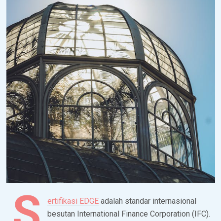
S
ertifikasi EDGE
adalah standar internasional
besutan International Finance Corporation (IFC).