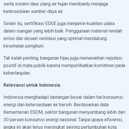
serta sistem daur ulang air hujan membantu menjaga
ketersediaan sumber daya air.
Selain itu, sertifikasi EDGE juga menjamin kualitas udara
dalam ruangan yang lebih baik. Penggunaan material rendah
emisi dan desain ventilasi yang optimal mendukung
kesehatan penghuni.
Tak kalah penting, bangunan hijau juga menawarkan reputasi
positif di mata publik karena memperlihatkan komitmen pada
keberlanjutan.
Relevansi untuk Indonesia
Indonesia menghadapi tantangan besar dalam hal konsumsi
energi dan ketersediaan air bersih. Berdasarkan data
Kementerian ESDM, sektor bangunan menyumbang lebih dari
30 persen konsumsi energi nasional. Tanpa upaya efisiensi,
angka ini akan terus meningkat seiring pertumbuhan kota.