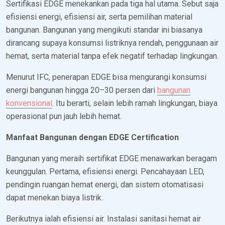
Sertifikasi EDGE menekankan pada tiga hal utama. Sebut saja
efisiensi energi, efisiensi air, serta pemilihan material
bangunan. Bangunan yang mengikuti standar ini biasanya
dirancang supaya konsumsi listriknya rendah, penggunaan air
hemat, serta material tanpa efek negatif terhadap lingkungan.
Menurut IFC, penerapan EDGE bisa mengurangi konsumsi
energi bangunan hingga 20–30 persen dari
bangunan
konvensional
. Itu berarti, selain lebih ramah lingkungan, biaya
operasional pun jauh lebih hemat.
Manfaat Bangunan dengan EDGE Certification
Bangunan yang meraih sertifikat EDGE menawarkan beragam
keunggulan. Pertama, efisiensi energi. Pencahayaan LED,
pendingin ruangan hemat energi, dan sistem otomatisasi
dapat menekan biaya listrik.
Berikutnya ialah efisiensi air. Instalasi sanitasi hemat air