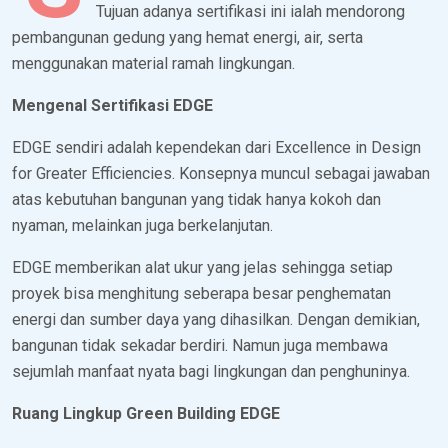
Tujuan adanya sertifikasi ini ialah mendorong
pembangunan gedung yang hemat energi, air, serta
menggunakan material ramah lingkungan.
Mengenal Sertifikasi EDGE
EDGE sendiri adalah kependekan dari Excellence in Design
for Greater Efficiencies. Konsepnya muncul sebagai jawaban
atas kebutuhan bangunan yang tidak hanya kokoh dan
nyaman, melainkan juga berkelanjutan.
EDGE memberikan alat ukur yang jelas sehingga setiap
proyek bisa menghitung seberapa besar penghematan
energi dan sumber daya yang dihasilkan. Dengan demikian,
bangunan tidak sekadar berdiri. Namun juga membawa
sejumlah manfaat nyata bagi lingkungan dan penghuninya.
Ruang Lingkup Green Building EDGE