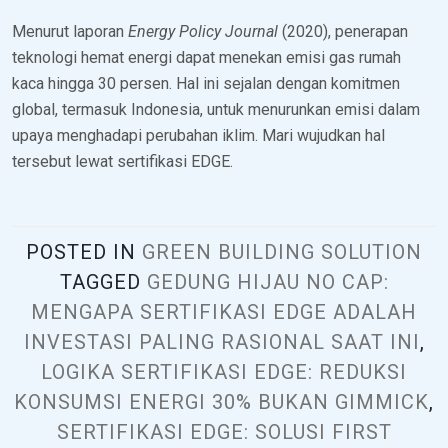
Menurut laporan
Energy Policy Journal
(2020), penerapan
teknologi hemat energi dapat menekan emisi gas rumah
kaca hingga 30 persen. Hal ini sejalan dengan komitmen
global, termasuk Indonesia, untuk menurunkan emisi dalam
upaya menghadapi perubahan iklim. Mari wujudkan hal
tersebut lewat sertifikasi EDGE.
POSTED IN
GREEN BUILDING SOLUTION
TAGGED
GEDUNG HIJAU NO CAP:
MENGAPA SERTIFIKASI EDGE ADALAH
INVESTASI PALING RASIONAL SAAT INI
,
LOGIKA SERTIFIKASI EDGE: REDUKSI
KONSUMSI ENERGI 30% BUKAN GIMMICK
,
SERTIFIKASI EDGE: SOLUSI FIRST