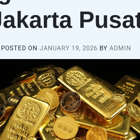
Jakarta Pusa
POSTED ON
JANUARY 19, 2026
BY
ADMIN