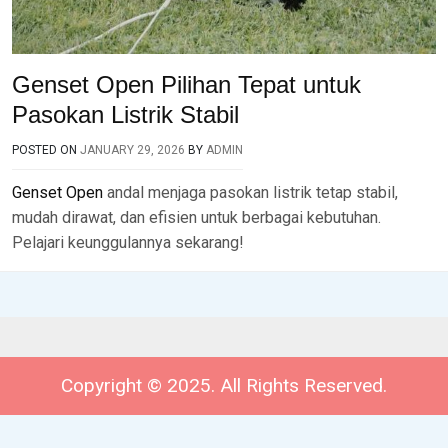
Genset Open Pilihan Tepat untuk
Pasokan Listrik Stabil
POSTED ON
JANUARY 29, 2026
BY
ADMIN
Genset Open
andal menjaga pasokan listrik tetap stabil,
mudah dirawat, dan efisien untuk berbagai kebutuhan.
Pelajari keunggulannya sekarang!