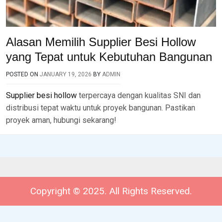
Alasan Memilih Supplier Besi Hollow
yang Tepat untuk Kebutuhan Bangunan
POSTED ON
JANUARY 19, 2026
BY
ADMIN
Supplier besi hollow
terpercaya dengan kualitas SNI dan
distribusi tepat waktu untuk proyek bangunan. Pastikan
proyek aman, hubungi sekarang!