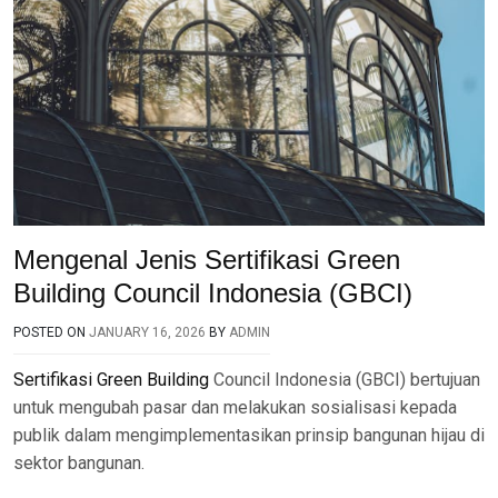
Mengenal Jenis Sertifikasi Green
Building Council Indonesia (GBCI)
POSTED ON
JANUARY 16, 2026
BY
ADMIN
Sertifikasi Green Building
Council Indonesia (GBCI) bertujuan
untuk mengubah pasar dan melakukan sosialisasi kepada
publik dalam mengimplementasikan prinsip bangunan hijau di
sektor bangunan.