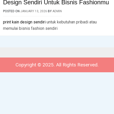
Design Sendiri Untuk Bisnis Fashionmu
POSTED ON
JANUARY 13, 2026
BY
ADMIN
print kain design sendiri
untuk kebutuhan pribadi atau
memulai bisnis fashion sendiri