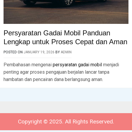
Persyaratan Gadai Mobil Panduan
Lengkap untuk Proses Cepat dan Aman
POSTED ON
JANUARY 19, 2026
BY
ADMIN
Pembahasan mengenai
persyaratan gadai mobil
menjadi
penting agar proses pengajuan berjalan lancar tanpa
hambatan dan pencairan dana berlangsung aman.