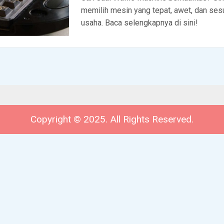
memilih mesin yang tepat, awet, dan ses
usaha. Baca selengkapnya di sini!