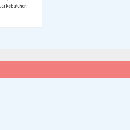
uai kebutuhan