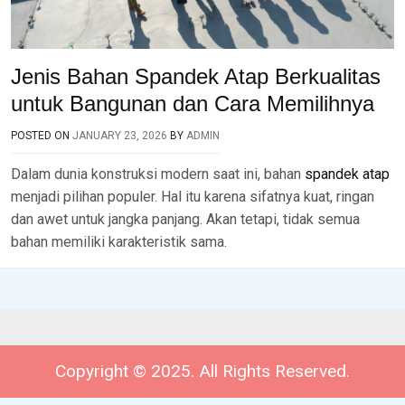
Jenis Bahan Spandek Atap Berkualitas
untuk Bangunan dan Cara Memilihnya
POSTED ON
JANUARY 23, 2026
BY
ADMIN
Dalam dunia konstruksi modern saat ini, bahan
spandek atap
menjadi pilihan populer. Hal itu karena sifatnya kuat, ringan
dan awet untuk jangka panjang. Akan tetapi, tidak semua
bahan memiliki karakteristik sama.