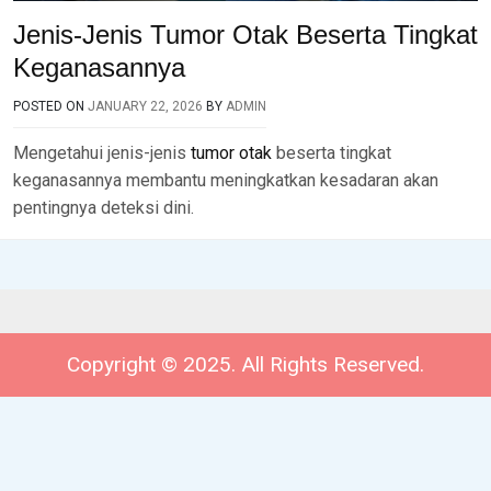
Jenis-Jenis Tumor Otak Beserta Tingkat
Keganasannya
POSTED ON
JANUARY 22, 2026
BY
ADMIN
Mengetahui jenis-jenis
tumor otak
beserta tingkat
keganasannya membantu meningkatkan kesadaran akan
pentingnya deteksi dini.