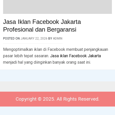
Jasa Iklan Facebook Jakarta
Profesional dan Bergaransi
POSTED ON
JANUARY 22, 2026
BY
ADMIN
Mengoptimalkan iklan di Facebook membuat penjangkauan
pasar lebih tepat sasaran.
Jasa iklan Facebook Jakarta
menjadi hal yang diinginkan banyak orang saat ini.