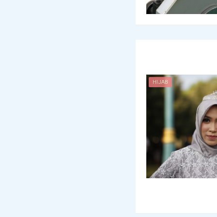
HIJAB